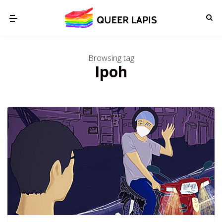
Browsing tag
Ipoh