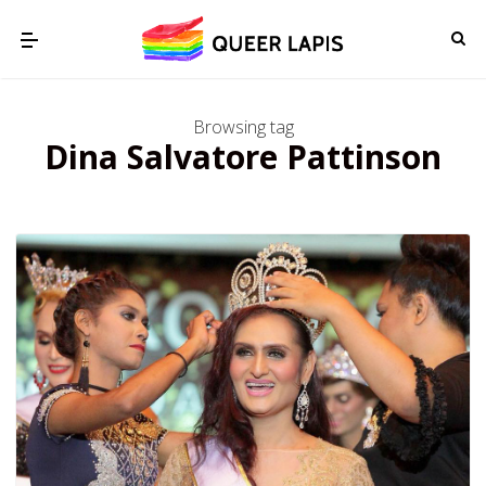
Browsing tag
Dina Salvatore Pattinson