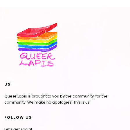
US
Queer Lapis is brought to you by the community, for the
community. We make no apologies. This is us.
FOLLOW US
Let’s get social