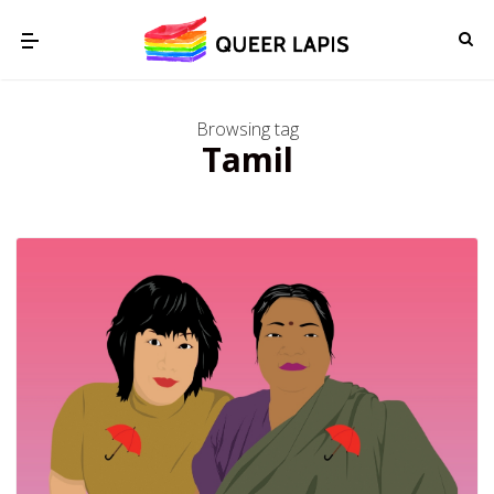
Browsing tag
Tamil