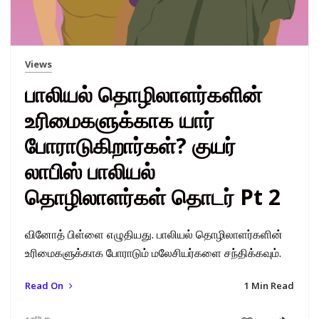
Views
பாலியல் தொழிலாளர்களின்
உரிமைகளுக்காக யார்
போராடுகிறார்கள்? குயர்
லாபிஸ் பாலியல்
தொழிலாளர்கள் தொடர் Pt 2
வினோத் பிள்ளை எழுதியது. பாலியல் தொழிலாளர்களின்
உரிமைகளுக்காக போராடும் மலேசியர்களை சந்திக்கவும்.
Read On
1 Min Read
th