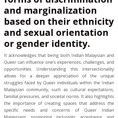
and marginalization
based on their ethnicity
and sexual orientation
or gender identity.
It acknowledges that being both Indian Malaysian and
Queer can influence one’s experiences, challenges, and
opportunities. Understanding this intersectionality
allows for a deeper appreciation of the unique
struggles faced by Queer individuals within the Indian
Malaysian community, such as cultural expectations,
familial pressures, and societal norms. It also highlights
the importance of creating spaces that address the
specific needs and concerns of Queer Indian
Malaysians, promoting inclusivity, acceptance, and