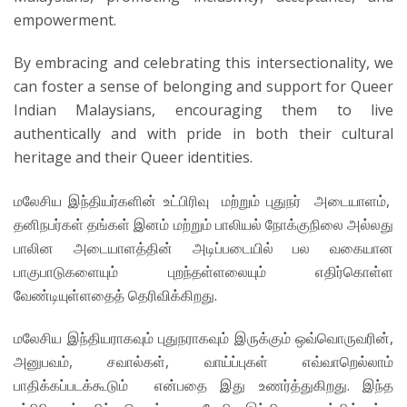
empowerment.
By embracing and celebrating this intersectionality, we
can foster a sense of belonging and support for Queer
Indian Malaysians, encouraging them to live
authentically and with pride in both their cultural
heritage and their Queer identities.
மலேசிய இந்தியர்களின் உட்பிரிவு மற்றும் புதுநர் அடையாளம்,
தனிநபர்கள் தங்கள் இனம் மற்றும் பாலியல் நோக்குநிலை அல்லது
பாலின அடையாளத்தின் அடிப்படையில் பல வகையான
பாகுபாடுகளையும் புறந்தள்ளலையும் எதிர்கொள்ள
வேண்டியுள்ளதைத் தெரிவிக்கிறது.
மலேசிய இந்தியராகவும் புதுநராகவும் இருக்கும் ஒவ்வொருவரின்,
அனுபவம், சவால்கள், வாய்ப்புகள் எவ்வாறெல்லாம்
பாதிக்கப்படக்கூடும் என்பதை இது உணர்த்துகிறது. இந்த