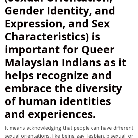
Gender Identity, and
Expression, and Sex
Characteristics) is
important for Queer
Malaysian Indians as it
helps recognize and
embrace the diversity
of human identities
and experiences.
It means acknowledging that people can have different
sexual orientations, like being gay, lesbian, bisexual, or