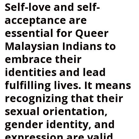
Self-love and self-
acceptance are
essential for Queer
Malaysian Indians to
embrace their
identities and lead
fulfilling lives. It means
recognizing that their
sexual orientation,
gender identity, and
expression are valid