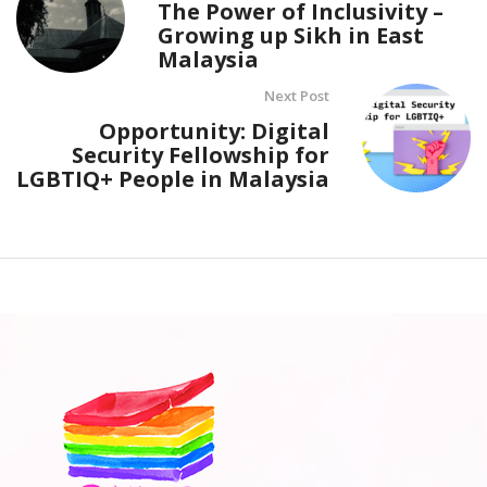
The Power of Inclusivity –
Growing up Sikh in East
Malaysia
Next Post
Opportunity: Digital
Security Fellowship for
LGBTIQ+ People in Malaysia