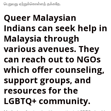
பெறுவது ஏற்றுக்கொள்ளத் தக்கதே.
Queer Malaysian
Indians can seek help in
Malaysia through
various avenues. They
can reach out to NGOs
which offer counseling,
support groups, and
resources for the
LGBTQ+ community.