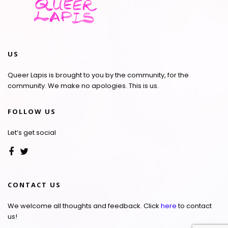
US
Queer Lapis is brought to you by the community, for the
community. We make no apologies. This is us.
FOLLOW US
Let’s get social
CONTACT US
We welcome all thoughts and feedback. Click
here
to contact
us!