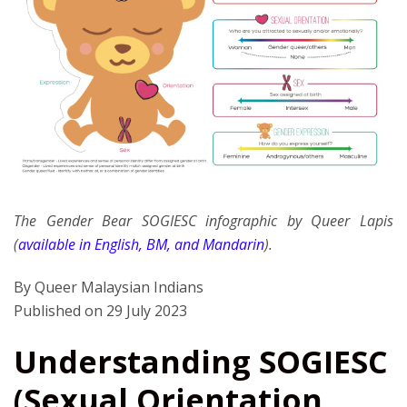
The Gender Bear SOGIESC infographic by Queer Lapis
(
available in English, BM, and Mandarin
).
By Queer Malaysian Indians
Published on 29 July 2023
Understanding SOGIESC
(Sexual Orientation,