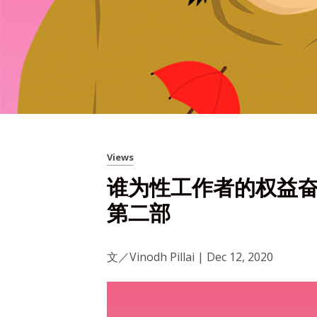
Views
谁为性工作者的权益奋斗？
第二部
文／Vinodh Pillai | Dec 12, 2020