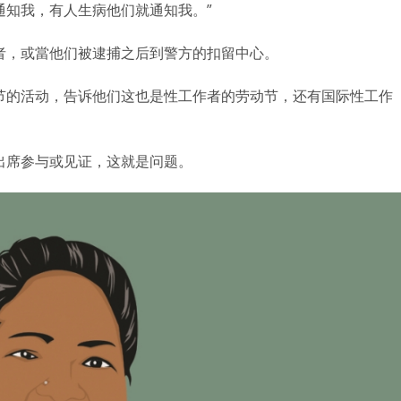
通知我，有人生病他们就通知我。”
者，或當他们被逮捕之后到警方的扣留中心。
节的活动，告诉他们这也是性工作者的劳动节，还有国际性工作
出席参与或见证，这就是问题。