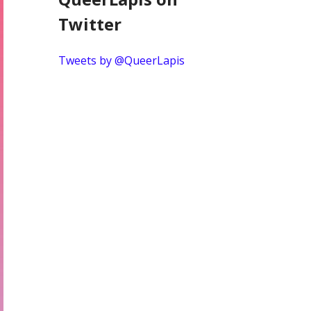
Twitter
Tweets by @QueerLapis