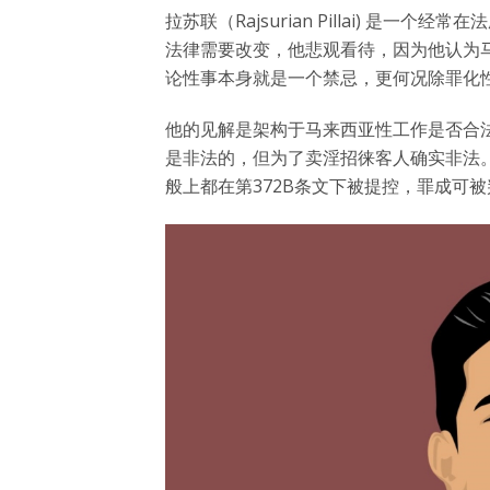
拉苏联（Rajsurian Pillai) 
法律需要改变，他悲观看待，因为他认为
论性事本身就是一个禁忌，更何况除罪化
他的见解是架构于马来西亚性工作是否合
是非法的，但为了卖淫招徕客人确实非法。
般上都在第372B条文下被提控，罪成可