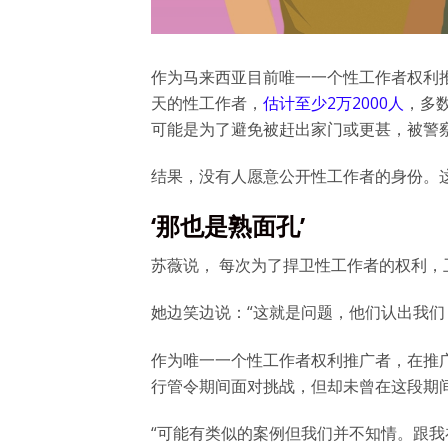
作为马来西亚目前唯一一个性工作者权利
天的性工作者，
估计至少2万2000人
，多
可能是为了避免被赶出家门或更甚，被警
结果，没有人愿意公开性工作者的身份。
‘那也是熟面孔’
苏薇说， 每次为了捍卫性工作者的权利，
她边笑边说：“这就是问题，他们认出我们
作为唯一一个性工作者权利推广者，在推
行管令期间面对挑战，但却未曾在这段期
“可能有类似的案例但我们并不知情。跟