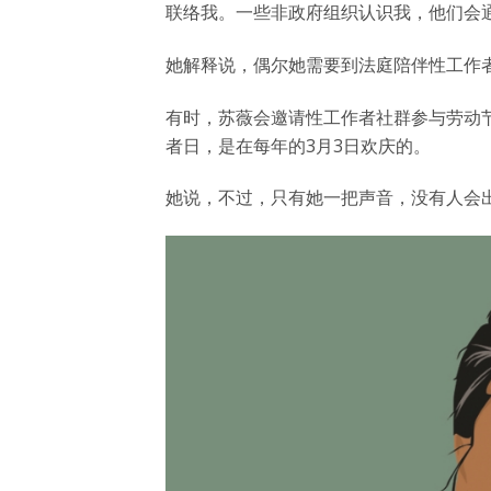
联络我。一些非政府组织认识我，他们会
她解释说，偶尔她需要到法庭陪伴性工作
有时，苏薇会邀请性工作者社群参与劳动
者日，是在每年的3月3日欢庆的。
她说，不过，只有她一把声音，没有人会