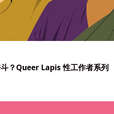
Queer Lapis 性工作者系列