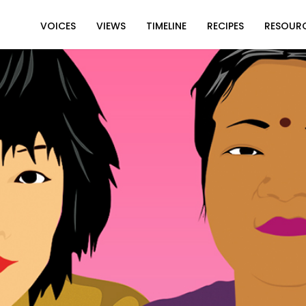
VOICES
VIEWS
TIMELINE
RECIPES
RESOUR